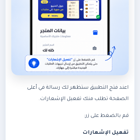
اعند فتح التطبيق ستظهر لك رسالة في أعلى
الصفحة تطلب منك تفعيل الإشعارات.
قم بالضغط على زر:
تفعيل الإشعارات