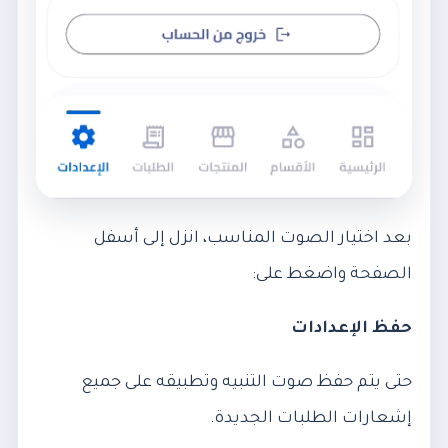
بعد اختيار الصوت المناسب، انزل إلى أسفل
الصفحة واضغط على:
حفظ الإعدادات
حتى يتم حفظ صوت التنبيه وتطبيقه على جميع
إشعارات الطلبات الجديدة.