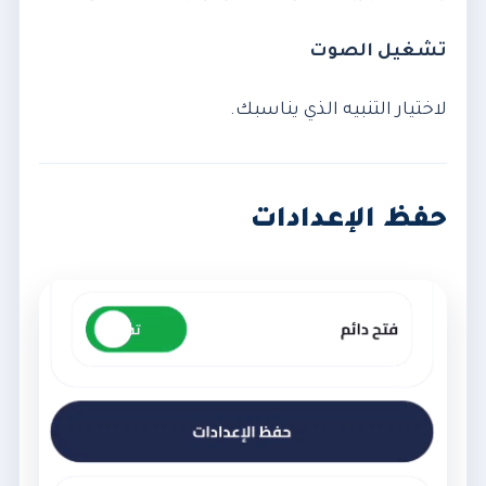
تشغيل الصوت
لاختيار التنبيه الذي يناسبك.
حفظ الإعدادات