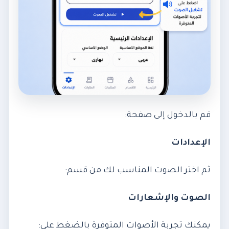
قم بالدخول إلى صفحة:
الإعدادات
ثم اختر الصوت المناسب لك من قسم:
الصوت والإشعارات
يمكنك تجربة الأصوات المتوفرة بالضغط على: