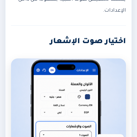
الإعدادات.
اختيار صوت الإشعار