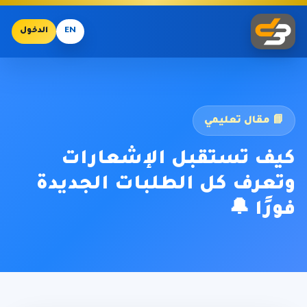
EN
الدخول
📘 مقال تعليمي
كيف تستقبل الإشعارات
وتعرف كل الطلبات الجديدة
فورًا 🔔