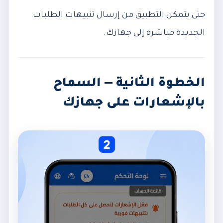
حتى يتمكن التطبيق من إرسال تنبيهات الطلبات
الجديدة مباشرة إلى جهازك.
الخطوة الثانية — السماح
بالإشعارات على جهازك