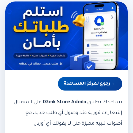
← رجوع لمركز المساعدة
يساعدك تطبيق
D3mk Store Admin
على استقبال
إشعارات فورية عند وصول أي طلب جديد، مع
أصوات تنبيه مميزة حتى لا يفوتك أي أوردر.