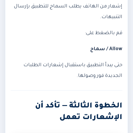
إشعار من الهاتف يطلب السماح للتطبيق بإرسال
التنبيهات.
قم بالضغط على:
Allow / سماح
حتى يبدأ التطبيق باستقبال إشعارات الطلبات
الجديدة فور وصولها.
الخطوة الثالثة — تأكد أن
الإشعارات تعمل