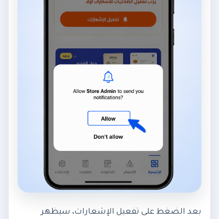
بعد الضغط على تفعيل الإشعارات، سيظهر