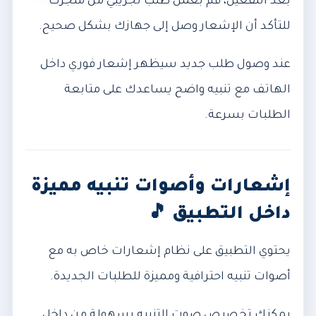
بعد التفعيل، قم بعمل طلب تجريبي من متجرك
للتأكد أن الإشعار وصل إلى جهازك بشكل صحيح.
عند وصول طلب جديد سيظهر إشعار فوري داخل
الهاتف مع تنبيه واضح يساعدك على متابعة
الطلبات بسرعة.
إشعارات وأصوات تنبيه مميزة
داخل التطبيق 🎵
يحتوي التطبيق على نظام إشعارات خاص به مع
أصوات تنبيه احترافية ومميزة للطلبات الجديدة.
يمكنك تخصيص صوت التنبيه بسهولة من داخل