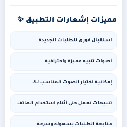
مميزات إشعارات التطبيق ✨
استقبال فوري للطلبات الجديدة
أصوات تنبيه مميزة واحترافية
إمكانية اختيار الصوت المناسب لك
تنبيهات تعمل حتى أثناء استخدام الهاتف
متابعة الطلبات بسهولة وسرعة